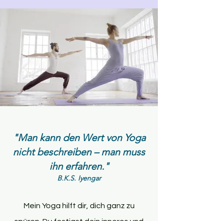
"Man kann den Wert von Yoga
nicht beschreiben – man muss
ihn erfahren.
"
B.K.S. Iyengar
Mein Yoga hilft dir, dich ganz zu