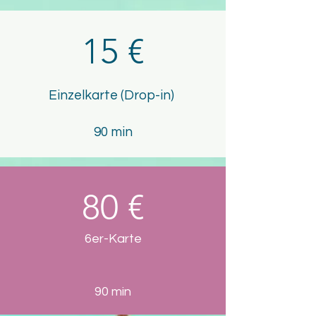
15 €
Einzelkarte (Drop-in)
90 min
80 €
6er-Karte
90 min