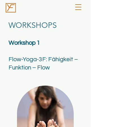
WORKSHOPS
Workshop 1
Flow-Yoga-3F: Fähigkeit –
Funktion – Flow