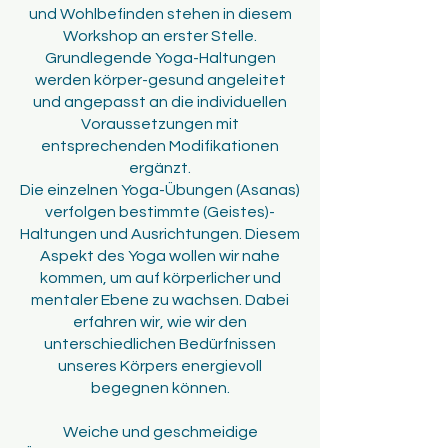
und Wohlbefinden stehen in diesem
Workshop an erster Stelle.
Grundlegende Yoga-Haltungen
werden körper-gesund angeleitet
und angepasst an die individuellen
Voraussetzungen mit
entsprechenden Modifikationen
ergänzt.
Die einzelnen Yoga-Übungen (Asanas)
verfolgen bestimmte (Geistes)-
Haltungen und Ausrichtungen. Diesem
Aspekt des Yoga wollen wir nahe
kommen, um auf körperlicher und
mentaler Ebene zu wachsen. Dabei
erfahren wir, wie wir den
unterschiedlichen Bedürfnissen
unseres Körpers energievoll
begegnen können.
Weiche und geschmeidige