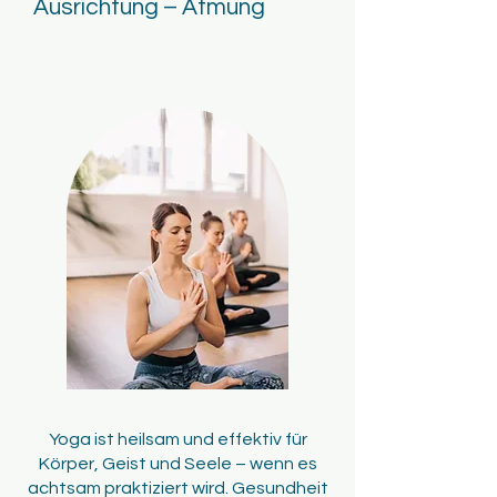
Ausrichtung – Atmung
Yoga ist heilsam und effektiv für
Körper, Geist und Seele – wenn es
achtsam praktiziert wird. Gesundheit